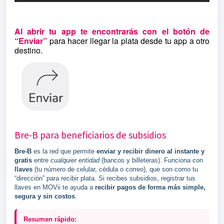
Al abrir tu app te encontrarás con el
botón de
“Enviar”
para hacer llegar la plata desde tu app a otro
destino.
Bre-B para beneficiarios de subsidios
Bre-B
es la red que permite
enviar y recibir dinero al instante y
gratis
entre
cualquier entidad
(bancos y billeteras). Funciona con
llaves
(tu número de celular, cédula o correo), que son como tu
“dirección” para recibir plata. Si recibes subsidios, registrar tus
llaves en MOVii te ayuda a
recibir pagos de forma más simple,
segura y sin costos
.
Resumen rápido: