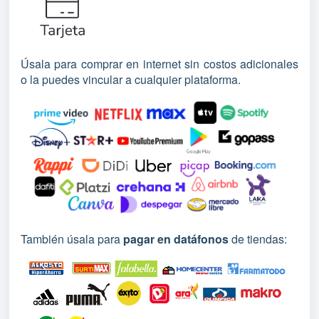
Úsala para
comprar en internet sin costos adicionales
o
la puedes vincular a cualquier plataforma.
También úsala para
pagar en datáfonos
de tiendas: