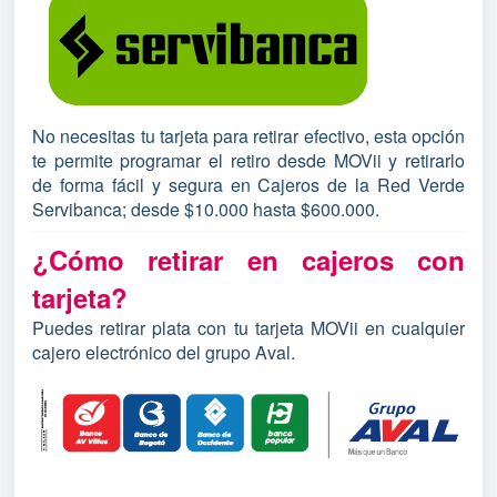
No necesitas tu tarjeta para retirar efectivo, esta opción
te permite programar el retiro desde MOVii y retirarlo
de forma fácil y segura en Cajeros de la Red Verde
Servibanca; desde $10.000 hasta $600.000.
¿Cómo retirar en cajeros con
tarjeta?
Puedes retirar plata con tu tarjeta MOVii en cualquier
cajero electrónico del grupo Aval.