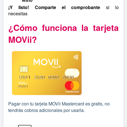
¡Y listo! Comparte el comprobante
si lo
necesitas
AQUI VIDEO
¿Cómo funciona la tarjeta
MOVii?
Pagar con tu tarjeta MOVii Mastercard es gratis, no
tendrás cobros adicionales por usarla.