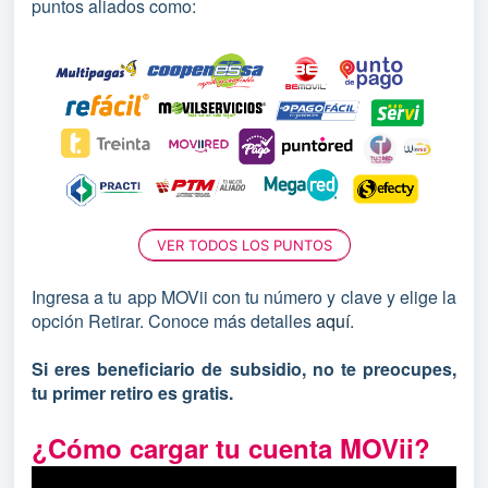
puntos aliados como:
VER TODOS LOS PUNTOS
Ingresa a tu app MOVii con tu número y clave y elige la
opción Retirar. Conoce más detalles
aquí
.
Si eres beneficiario de subsidio, no te preocupes,
tu primer retiro es gratis.
¿Cómo cargar tu cuenta MOVii?