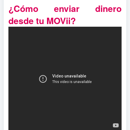
¿Cómo enviar dinero
desde tu MOVii?