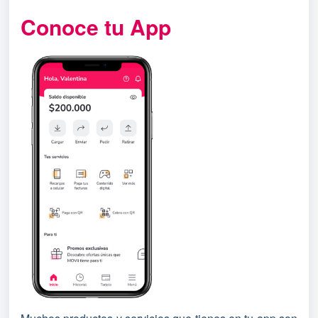
Conoce tu App