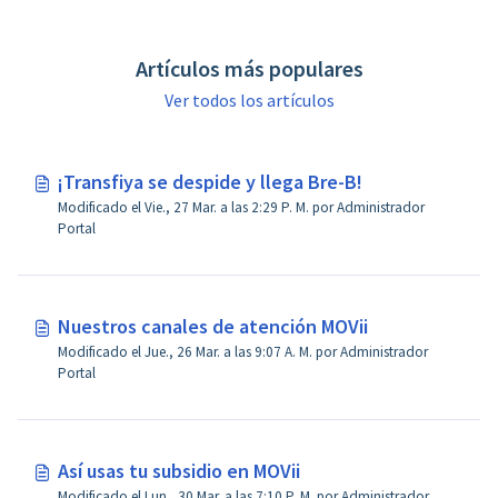
Artículos más populares
Ver todos los artículos
¡Transfiya se despide y llega Bre-B!
Modificado el Vie., 27 Mar. a las 2:29 P. M. por Administrador
Portal
Nuestros canales de atención MOVii
Modificado el Jue., 26 Mar. a las 9:07 A. M. por Administrador
Portal
Así usas tu subsidio en MOVii
Modificado el Lun., 30 Mar. a las 7:10 P. M. por Administrador