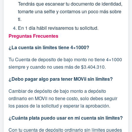
Tendrás que escanear tu documento de identidad,
tomarte una selfie y contarnos un poco más sobre
ti.
En 1 día hábil revisaremos tu solicitud.
Preguntas Frecuentes
¿La cuenta sin límites tiene 4×1000?
Tu Cuenta de deposito de bajo monto no tiene 4×1000
siempre y cuando no uses más de $3.404.310.
¿Debo pagar algo para tener MOVii sin límites?
Cambiar de depósito de bajo monto a depósito
ordinario en MOVii no tiene costo, solo debes seguir
los pasos de la solicitud y esperar la aprobación.
¿Cuánta plata puedo usar en mi cuenta sin límites?
Con tu cuenta de depósito ordinario sin límites puedes