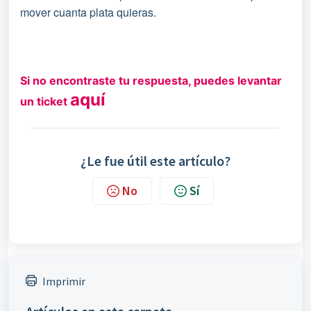
mover cuanta plata quieras.
Si no encontraste tu respuesta, puedes levantar
aquí
un ticket
¿Le fue útil este artículo?
No
Sí
Imprimir